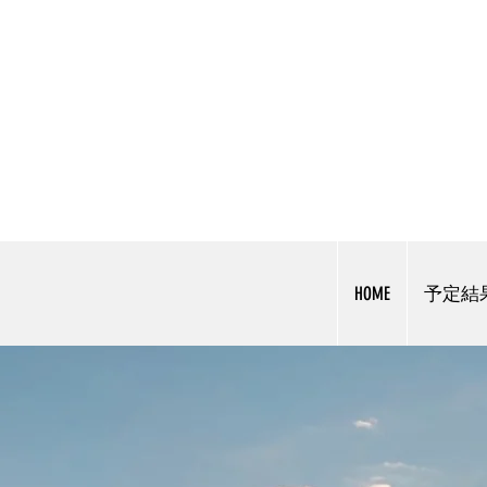
HOME
予定結