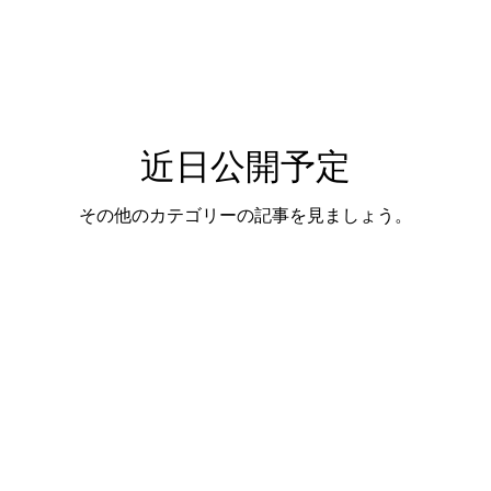
近日公開予定
その他のカテゴリーの記事を見ましょう。