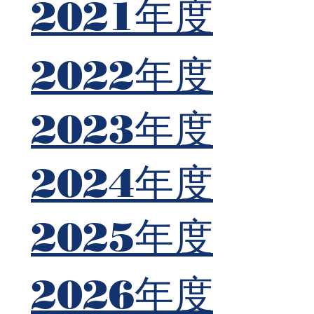
​2021年度
​2022年度
​2023年度
​2024年度
​2025年度
​2026年度