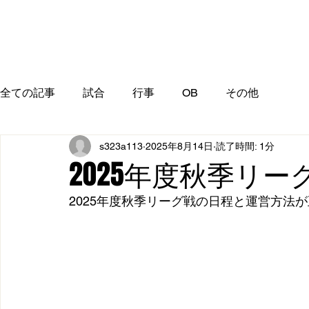
全ての記事
試合
行事
OB
その他
s323a113
2025年8月14日
読了時間: 1分
2025年度秋季リ
2025年度秋季リーグ戦の日程と運営方法