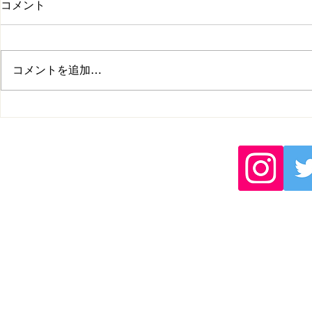
コメント
コメントを追加…
練習会開催のお知らせ
2026年度
更のお知ら