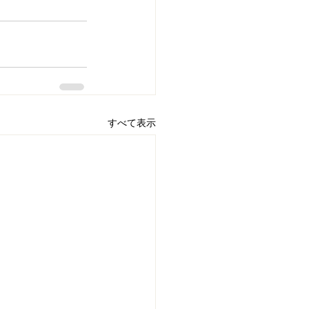
すべて表示