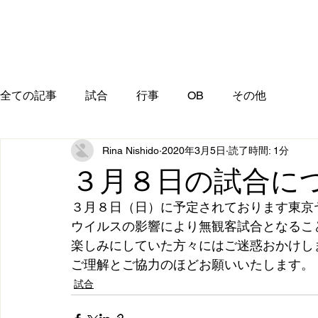
全ての記事
試合
行事
OB
その他
Rina Nishido
2020年3月5日
読了時間: 1分
３月８日の試合に
３月８日（日）に予定されております東京
ウイルスの影響により無観客試合となるこ
楽しみにしていた方々にはご迷惑おかけし
ご理解とご協力のほどお願いいたします。
試合