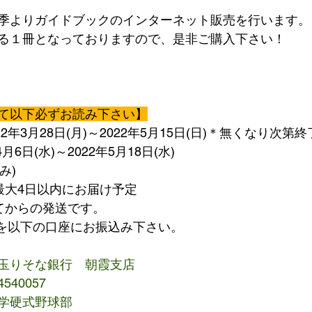
季よりガイドブックのインターネット販売を行います。
る１冊となっておりますので、是非ご購入下さい！
て以下必ずお読み下さい】
2年3月28日(月)～2022年5月15日(日)＊無くなり次第終
月6日(水)～2022年5月18日(水)
み)
最大4日以内にお届け予定
てからの発送です。
円を以下の口座にお振込み下さい。
玉りそな銀行　朝霞支店
40057
学硬式野球部