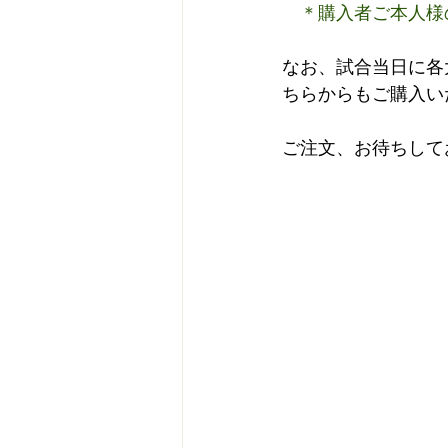
　＊購入者ご本人様
なお、試合当日に各
ちらからもご購入い
ご注文、お待ちして