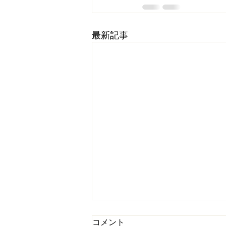
最新記事
コメント