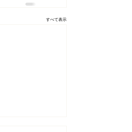
すべて表示