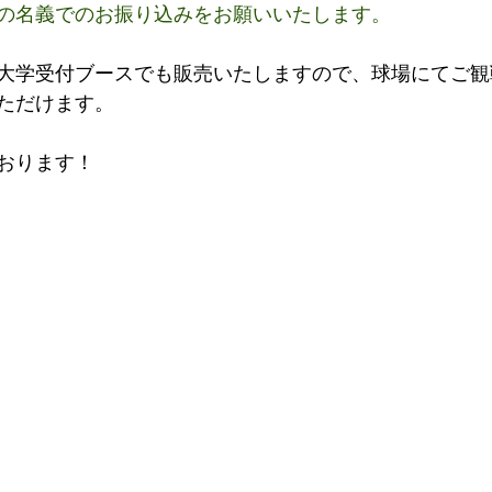
の名義でのお振り込みをお願いいたします。
大学受付ブースでも販売いたしますので、球場にてご観
ただけます。
おります！