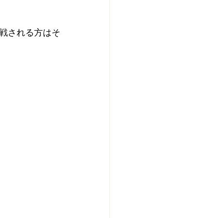
戦される方はそ