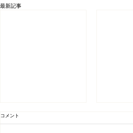
最新記事
コメント