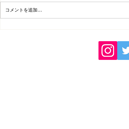
コメントを追加…
練習会開催のお知らせ
2026年度
更のお知ら