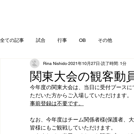
全ての記事
試合
行事
OB
その他
Rina Nishido
2021年10月27日
読了時間: 1分
関東大会の観客動
今年度の関東大会は、当日に受付ブースに
ただいた方からご入場していただけます。
事前登録は不要です。
なお、今年度はチーム関係者様(保護者、大
皆様にもご観戦していただけます。