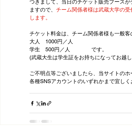
つきまして、当日のチケット販売ブースが
ますので、
チーム関係者様は武蔵大学の受
します。
チケット料金は、チーム関係者様も一般客
大人　1000円／人
学生　500円／人　　　　です。
(武蔵大生は学生証をお持ちになってお越し
ご不明点等ございましたら、当サイトのホ
各種SNSアカウントのいずれかまで宜し