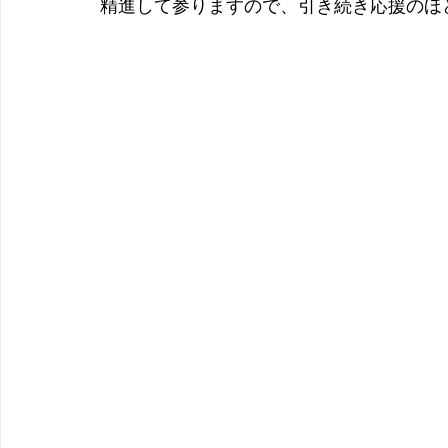
精進して参りますので、引き続き応援のほ