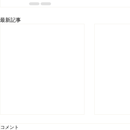
最新記事
コメント