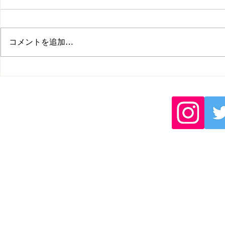
コメントを追加…
練習会開催のお知らせ
2026年度
更のお知ら